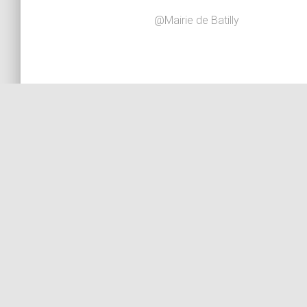
@Mairie de Batilly