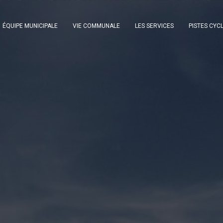
ÉQUIPE MUNICIPALE
VIE COMMUNALE
LES SERVICES
PISTES CYC