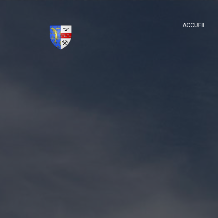
ACCUEIL