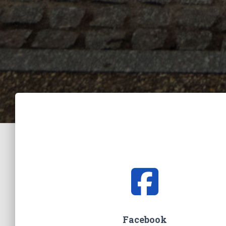
Facebook