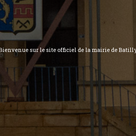
Bienvenue sur le site officiel de la mairie de Batill