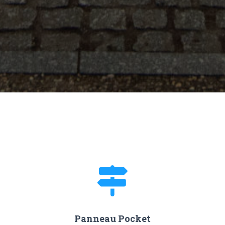
Panneau Pocket