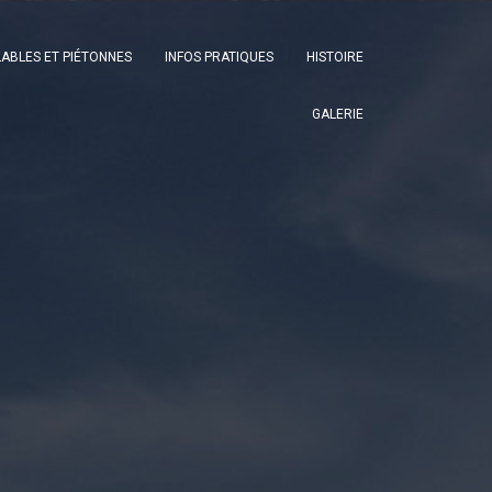
LABLES ET PIÉTONNES
INFOS PRATIQUES
HISTOIRE
GALERIE