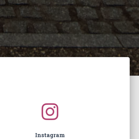
Instagram