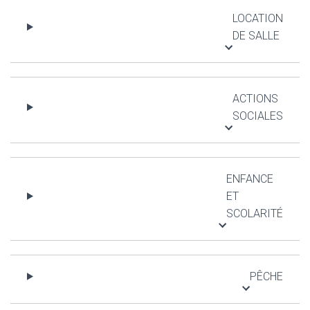
LOCATION
DE SALLE
ACTIONS
SOCIALES
ENFANCE
ET
SCOLARITÉ
PÊCHE