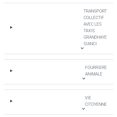
TRANSPORT
COLLECTIF
AVEC LES
TAXIS
GRANDHAYE
SIANCI
FOURRIERE
ANIMALE
VIE
CITOYENNE